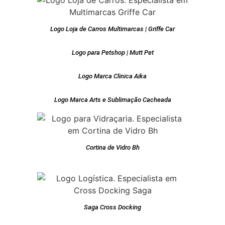
Logo Loja de Carros Multimarcas | Griffe Car
Logo para Petshop | Mutt Pet
Logo Marca Clinica Aika
Logo Marca Arts e Sublimação Cacheada
Cortina de Vidro Bh
Saga Cross Docking