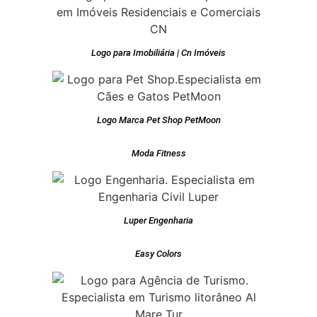
Logo para Imobiliária | Cn Imóveis
Logo Marca Pet Shop PetMoon
Moda Fitness
Luper Engenharia
Easy Colors