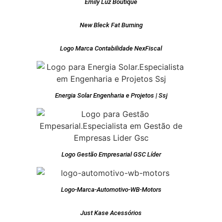
Emily Luz Boutique
New Bleck Fat Burning
Logo Marca Contabilidade NexFiscal
Energia Solar Engenharia e Projetos | Ssj
Logo Gestão Empresarial GSC Líder
Logo-Marca-Automotivo-WB-Motors
Just Kase Acessórios