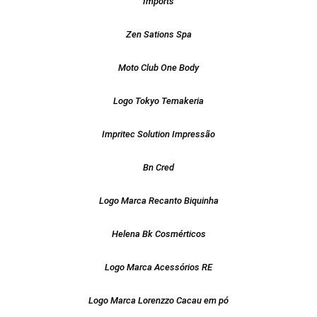
Imports
Zen Sations Spa
Moto Club One Body
Logo Tokyo Temakeria
Impritec Solution Impressão
Bn Cred
Logo Marca Recanto Biquinha
Helena Bk Cosmérticos
Logo Marca Acessórios RE
Logo Marca Lorenzzo Cacau em pó