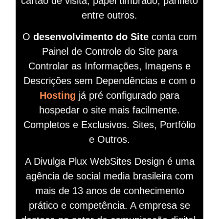
cartão de visita, papel timbrado, panfleto
entre outros.
O
desenvolvimento do Site
conta com
Painel de Controle do Site para
Controlar as Informações, Imagens e
Descrições sem Dependências e com o
Hosting
já pré configurado para
hospedar o site mais facilmente.
Completos e Exclusivos. Sites, Portfólio
e Outros.
A Divulga Plux WebSites Design é uma
agência de social media brasileira com
mais de 13 anos de conhecimento
prático e competência. A empresa se