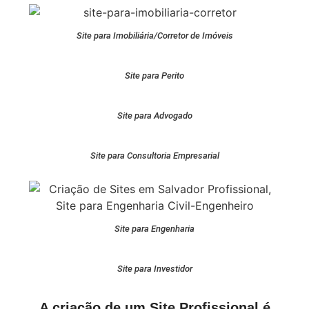
Site para Imobiliária/Corretor de Imóveis
Site para Perito
Site para Advogado
Site para Consultoria Empresarial
Site para Engenharia
Site para Investidor
A criação de um Site Profissional é