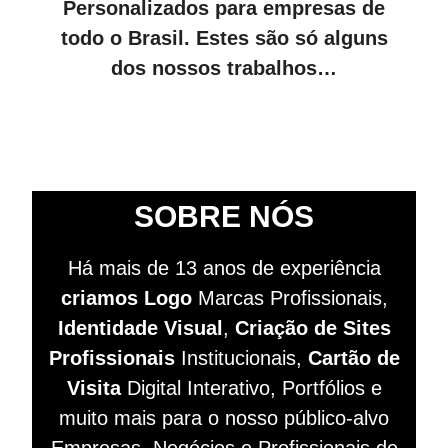
Personalizados para empresas de
todo o Brasil. Estes são só alguns
dos nossos trabalhos…
SOBRE NÓS
Há mais de 13 anos de experiência
criamos Logo
Marcas Profissionais,
Identidade Visual
,
Criação de Sites
Profissionais
Institucionais,
Cartão de
Visita
Digital Interativo, Portfólios e
muito mais para o nosso público-alvo
Empresas, Negócios e Profissionais de