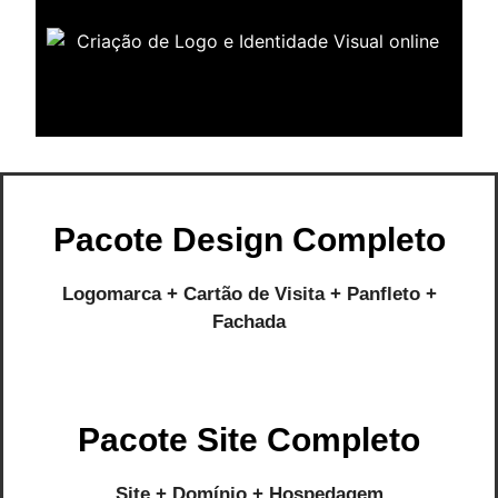
Pacote Design Completo
Logomarca + Cartão de Visita + Panfleto +
Fachada
Pacote Site Completo
Site + Domínio + Hospedagem