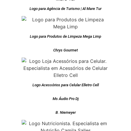
Logo para Agência de Turismo | Al Mare Tur
Logo para Produtos de Limpeza Mega Limp
Chrys Gourmet
Logo Acessórios para Celular Elletro Cell
Ms Áudio Pro Dj
B. Niemeyer