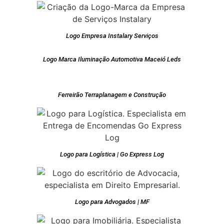
Logo Empresa Instalary Serviços
Logo Marca Iluminação Automotiva Maceió Leds
Ferreirão Terraplanagem e Construção
Logo para Logística | Go Express Log
Logo para Advogados | MF