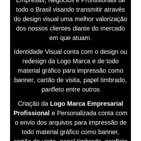
todo o Brasil visando
transmitir
através
do design visual
uma melhor valorização
dos nossos clientes diante do mercado
em que atuam.
Identidade Visual conta com o design ou
redesign da Logo Marca e de todo
material gráfico para impressão como
banner, cartão de visita, papel timbrado,
panfleto entre outros
Criação da
Logo Marca Empresarial
Profissional
e Personalizada conta com
o envio dos arquivos para impressão de
todo material gráfico como banner,