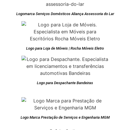
Logomarca Serviços Domésticos Aliança Assessoria do Lar
Logo para Loja de Móveis | Rocha Móveis Eletro
Logo para Despachante Bandeiras
Logo Marca Prestação de Serviços e Engenharia MGM