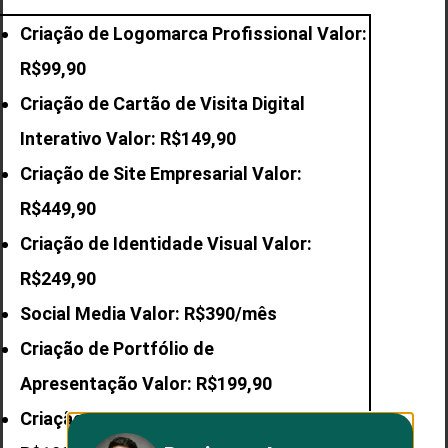
Criação de Logomarca Profissional Valor:
R$99,90
Criação de Cartão de Visita Digital
Interativo Valor: R$149,90
Criação de Site Empresarial Valor:
R$449,90
Criação de Identidade Visual Valor:
R$249,90
Social Media Valor: R$390/mês
Criação de Portfólio de
Apresentação Valor: R$199,90
Criação de E-mail
Profissional Valor: