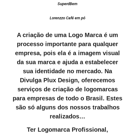
SuperdBem
Lorenzzo Café em pó
A criação de uma Logo Marca é um
processo importante para qualquer
empresa, pois ela é a imagem visual
da sua marca e ajuda a estabelecer
sua identidade no mercado. Na
Divulga Plux Design, oferecemos
serviços de criação de logomarcas
para empresas de todo o Brasil. Estes
são só alguns dos nossos trabalhos
realizados…
Ter Logomarca Profissional,