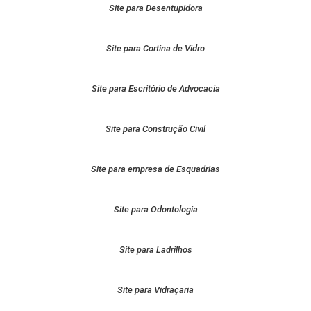
Site para Desentupidora
Site para Cortina de Vidro
Site para Escritório de Advocacia
Site para Construção Civil
Site para empresa de Esquadrias
Site para Odontologia
Site para Ladrilhos
Site para Vidraçaria