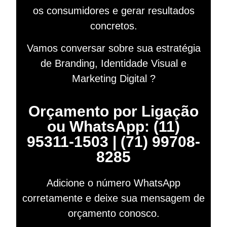
os consumidores e gerar resultados
concretos.
Vamos conversar sobre sua estratégia
de Branding, Identidade Visual e
Marketing Digital ?
Orçamento por Ligação
ou WhatsApp: (11)
95311-1503 | (71) 99708-
8285
Adicione o número WhatsApp
corretamente e deixe sua mensagem de
orçamento conosco.