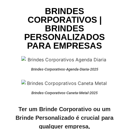
BRINDES
CORPORATIVOS |
BRINDES
PERSONALIZADOS
PARA EMPRESAS
Brindes-Corporativos-Agenda-Diaria-2025
Brindes-Corporativos-Caneta-Metal-2025
Ter um Brinde Corporativo ou um
Brinde Personalizado é crucial para
qualquer empresa,