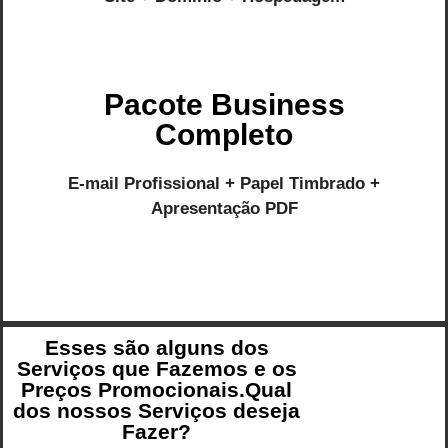
Pacote Business
Completo
E-mail Profissional + Papel Timbrado +
Apresentação PDF
Esses são alguns dos
Serviços que Fazemos e os
Preços Promocionais.Qual
dos nossos Serviços deseja
Fazer?