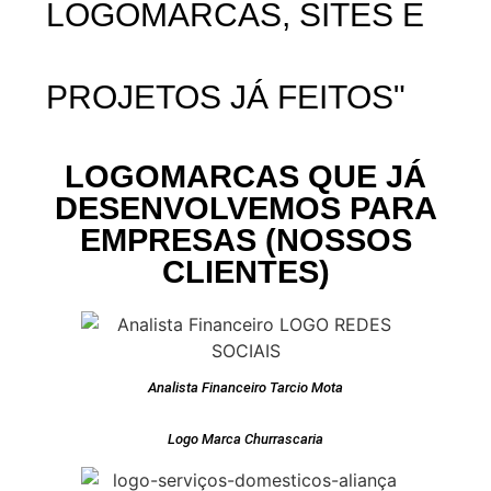
LOGOMARCAS, SITES E
PROJETOS JÁ FEITOS"
LOGOMARCAS QUE JÁ
DESENVOLVEMOS PARA
EMPRESAS (NOSSOS
CLIENTES)
Analista Financeiro Tarcio Mota
Logo Marca Churrascaria