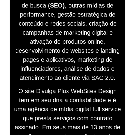
de busca (
SEO)
, outras mídias de
performance, gestão estratégica de
conteúdo e redes sociais, criação de
campanhas de marketing digital e
ativação de produtos online,
desenvolvimento de websites e landing
pages e aplicativos, marketing de
influenciadores, análise de dados e
atendimento ao cliente via SAC 2.0.
O site Divulga Plux WebSites Design
tem em seu dna a confiabilidade e é
uma agência de mídia digital full service
que presta serviços com contrato
assinado. Em seus mais de 13 anos de