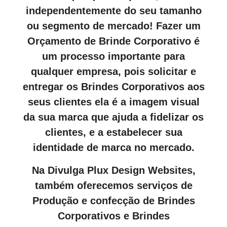
independentemente do seu tamanho
ou segmento de mercado! Fazer um
Orçamento de Brinde Corporativo é
um processo importante para
qualquer empresa, pois solicitar e
entregar os Brindes Corporativos aos
seus clientes ela é a imagem visual
da sua marca que ajuda a fidelizar os
clientes, e a estabelecer sua
identidade de marca no mercado.
Na Divulga Plux Design Websites,
também oferecemos serviços de
Produção e confecção de Brindes
Corporativos e Brindes