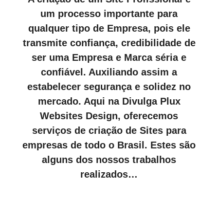
um processo importante para
qualquer tipo de Empresa, pois ele
transmite confiança, credibilidade de
ser uma Empresa e Marca séria e
confiável. Auxiliando assim a
estabelecer segurança e solidez no
mercado. Aqui na Divulga Plux
Websites Design, oferecemos
serviços de criação de Sites para
empresas de todo o Brasil. Estes são
alguns dos nossos trabalhos
realizados…