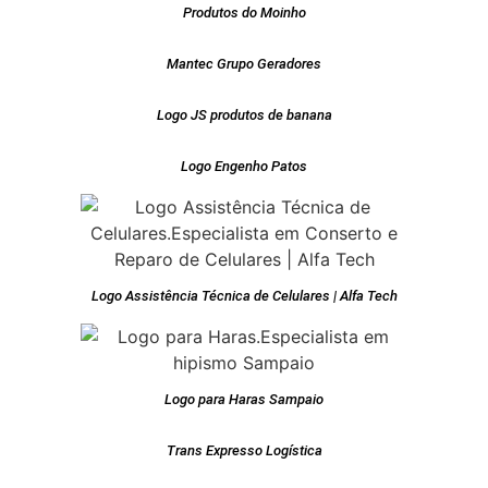
Produtos do Moinho
Mantec Grupo Geradores
Logo JS produtos de banana
Logo Engenho Patos
Logo Assistência Técnica de Celulares | Alfa Tech
Logo para Haras Sampaio
Trans Expresso Logística