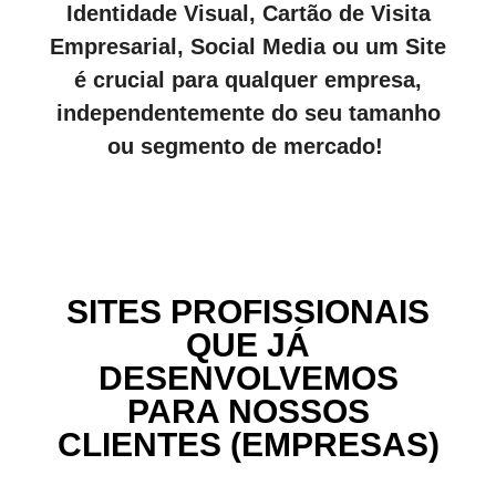
Identidade Visual, Cartão de Visita
Empresarial, Social Media ou um Site
é crucial para qualquer empresa,
independentemente do seu tamanho
ou segmento de mercado!
SITES PROFISSIONAIS
QUE JÁ
DESENVOLVEMOS
PARA NOSSOS
CLIENTES (EMPRESAS)