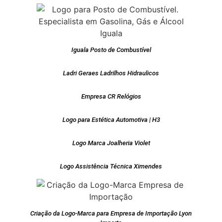
Iguala Posto de Combustível
Ladri Geraes Ladrilhos Hidraulicos
Empresa CR Relógios
Logo para Estética Automotiva | H3
Logo Marca Joalheria Violet
Logo Assistência Técnica Ximendes
Criação da Logo-Marca para Empresa de Importação Lyon