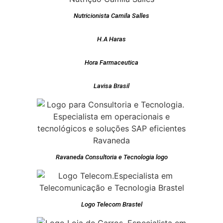
Nutricionista Camila Salles
H.A Haras
Hora Farmaceutica
Lavisa Brasil
Ravaneda Consultoria e Tecnologia logo
Logo Telecom Brastel