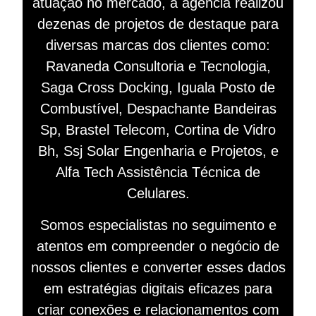
atuação no mercado, a agência realizou
dezenas de projetos de destaque para
diversas marcas dos clientes como:
Ravaneda Consultoria e Tecnologia,
Saga Cross Docking, Iguala Posto de
Combustível, Despachante Bandeiras
Sp, Brastel Telecom, Cortina de Vidro
Bh, Ssj Solar Engenharia e Projetos, e
Alfa Tech Assistência Técnica de
Celulares.
Somos especialistas no seguimento e
atentos em compreender o negócio de
nossos clientes e converter esses dados
em estratégias digitais eficazes para
criar conexões e relacionamentos com