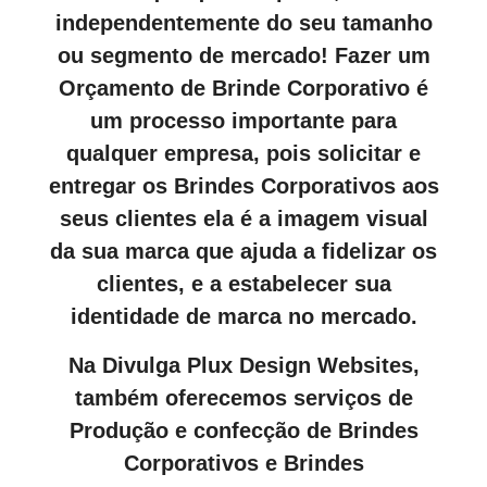
independentemente do seu tamanho
ou segmento de mercado! Fazer um
Orçamento de Brinde Corporativo é
um processo importante para
qualquer empresa, pois solicitar e
entregar os Brindes Corporativos aos
seus clientes ela é a imagem visual
da sua marca que ajuda a fidelizar os
clientes, e a estabelecer sua
identidade de marca no mercado.
Na Divulga Plux Design Websites,
também oferecemos serviços de
Produção e confecção de Brindes
Corporativos e Brindes