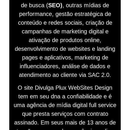
de busca (
SEO)
, outras mídias de
performance, gestão estratégica de
conteúdo e redes sociais, criação de
campanhas de marketing digital e
ativação de produtos online,
desenvolvimento de websites e landing
pages e aplicativos, marketing de
influenciadores, análise de dados e
atendimento ao cliente via SAC 2.0.
O site Divulga Plux WebSites Design
tem em seu dna a confiabilidade e é
uma agência de mídia digital full service
que presta serviços com contrato
assinado. Em seus mais de 13 anos de