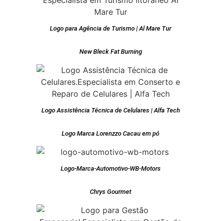
Logo para Agência de Turismo | Al Mare Tur
New Bleck Fat Burning
Logo Assistência Técnica de Celulares | Alfa Tech
Logo Marca Lorenzzo Cacau em pó
Logo-Marca-Automotivo-WB-Motors
Chrys Gourmet