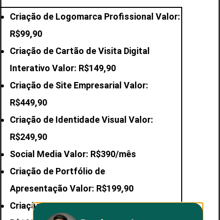
Criação de Logomarca Profissional Valor:
R$99,90
Criação de Cartão de Visita Digital
Interativo Valor: R$149,90
Criação de Site Empresarial Valor:
R$449,90
Criação de Identidade Visual Valor:
R$249,90
Social Media Valor: R$390/mês
Criação de Portfólio de
Apresentação Valor: R$199,90
Criação de E-mail
Profissional Valor: