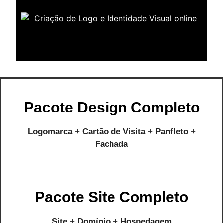
Pacote Design Completo
Logomarca + Cartão de Visita + Panfleto +
Fachada
Pacote Site Completo
Site + Domínio + Hospedagem