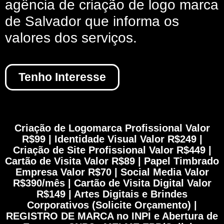
agência de criação de logo marca
de Salvador que informa os
valores dos serviços.
Tenho Interesse
Criação de Logomarca Profissional Valor
R$99 | Identidade Visual Valor R$249 |
Criação de Site Profissional Valor R$449 |
Cartão de Visita Valor R$89 | Papel Timbrado
Empresa Valor R$70 | Social Media Valor
R$390/mês | Cartão de Visita Digital Valor
R$149 | Artes Digitais e Brindes
Corporativos (Solicite Orçamento) |
REGISTRO DE MARCA no INPI e Abertura de