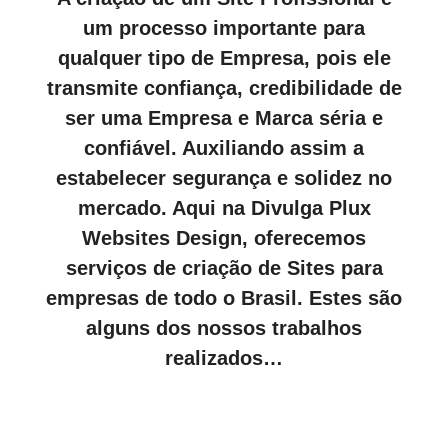
um processo importante para
qualquer tipo de Empresa, pois ele
transmite confiança, credibilidade de
ser uma Empresa e Marca séria e
confiável. Auxiliando assim a
estabelecer segurança e solidez no
mercado. Aqui na Divulga Plux
Websites Design, oferecemos
serviços de criação de Sites para
empresas de todo o Brasil. Estes são
alguns dos nossos trabalhos
realizados…