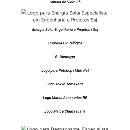
Cortina de Vidro Bh
Energia Solar Engenharia e Projetos | Ssj
Empresa CR Relógios
B. Niemeyer
Logo para Petshop | Mutt Pet
Logo Tokyo Temakeria
Logo Marca Acessórios RE
Logo Marca Churrascaria