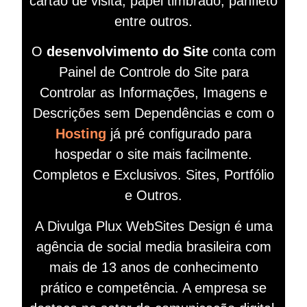
cartão de visita, papel timbrado, panfleto
entre outros.
O
desenvolvimento do Site
conta com
Painel de Controle do Site para
Controlar as Informações, Imagens e
Descrições sem Dependências e com o
Hosting
já pré configurado para
hospedar o site mais facilmente.
Completos e Exclusivos. Sites, Portfólio
e Outros.
A Divulga Plux WebSites Design é uma
agência de social media brasileira com
mais de 13 anos de conhecimento
prático e competência. A empresa se