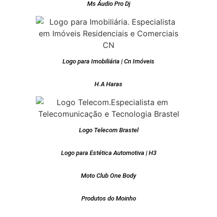
Ms Áudio Pro Dj
Logo para Imobiliária | Cn Imóveis
H.A Haras
Logo Telecom Brastel
Logo para Estética Automotiva | H3
Moto Club One Body
Produtos do Moinho