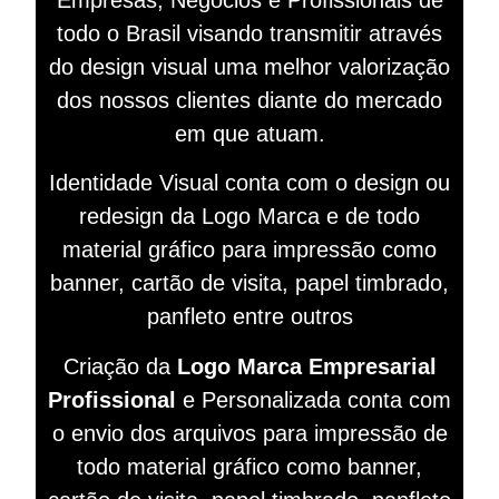
todo o Brasil visando
transmitir
através
do design visual
uma melhor valorização
dos nossos clientes diante do mercado
em que atuam.
Identidade Visual conta com o design ou
redesign da Logo Marca e de todo
material gráfico para impressão como
banner, cartão de visita, papel timbrado,
panfleto entre outros
Criação da
Logo Marca Empresarial
Profissional
e Personalizada conta com
o envio dos arquivos para impressão de
todo material gráfico como banner,