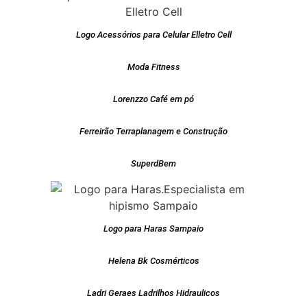
Logo Acessórios para Celular Elletro Cell
Moda Fitness
Lorenzzo Café em pó
Ferreirão Terraplanagem e Construção
SuperdBem
Logo para Haras Sampaio
Helena Bk Cosmérticos
Ladri Geraes Ladrilhos Hidraulicos