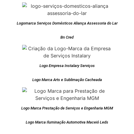
Logomarca Serviços Domésticos Aliança Assessoria do Lar
Bn Cred
Logo Empresa Instalary Serviços
Logo Marca Arts e Sublimação Cacheada
Logo Marca Prestação de Serviços e Engenharia MGM
Logo Marca Iluminação Automotiva Maceió Leds