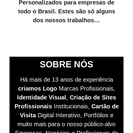
Personalizados para empresas de
todo o Brasil. Estes são só alguns
dos nossos trabalhos…
SOBRE NÓS
Há mais de 13 anos de experiência
criamos Logo
Marcas Profissionais,
Identidade Visual
,
Criação de Sites
Profissionais
Institucionais,
Cartão de
Visita
Digital Interativo, Portfólios e
muito mais para o nosso público-alvo
Empresas, Negócios e Profissionais de