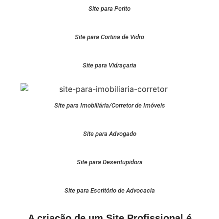
Site para Perito
Site para Cortina de Vidro
Site para Vidraçaria
Site para Imobiliária/Corretor de Imóveis
Site para Advogado
Site para Desentupidora
Site para Escritório de Advocacia
A criação de um Site Profissional é