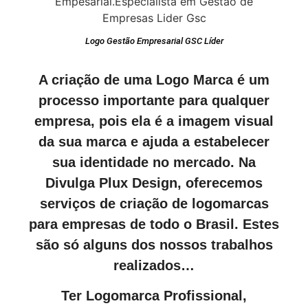
Logo Gestão Empresarial GSC Líder
A criação de uma Logo Marca é um
processo importante para qualquer
empresa, pois ela é a imagem visual
da sua marca e ajuda a estabelecer
sua identidade no mercado. Na
Divulga Plux Design, oferecemos
serviços de criação de logomarcas
para empresas de todo o Brasil. Estes
são só alguns dos nossos trabalhos
realizados…
Ter Logomarca Profissional,