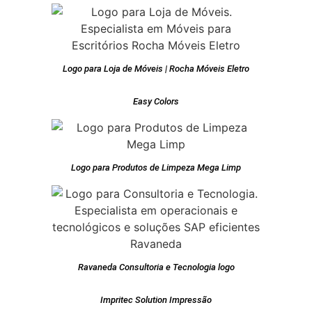
Logo para Loja de Móveis | Rocha Móveis Eletro
Easy Colors
Logo para Produtos de Limpeza Mega Limp
Ravaneda Consultoria e Tecnologia logo
Impritec Solution Impressão