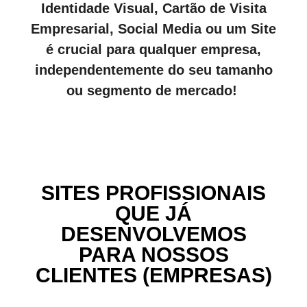
Identidade Visual, Cartão de Visita
Empresarial, Social Media ou um Site
é crucial para qualquer empresa,
independentemente do seu tamanho
ou segmento de mercado!
SITES PROFISSIONAIS
QUE JÁ
DESENVOLVEMOS
PARA NOSSOS
CLIENTES (EMPRESAS)