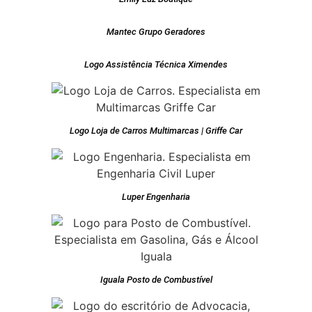
Mantec Grupo Geradores
Logo Assistência Técnica Ximendes
Logo Loja de Carros Multimarcas | Griffe Car
Luper Engenharia
Iguala Posto de Combustível