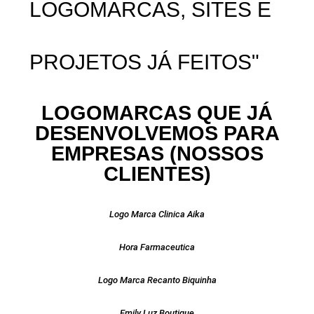
LOGOMARCAS, SITES E
PROJETOS JÁ FEITOS"
LOGOMARCAS QUE JÁ
DESENVOLVEMOS PARA
EMPRESAS (NOSSOS
CLIENTES)
Logo Marca Clinica Aika
Hora Farmaceutica
Logo Marca Recanto Biquinha
Emily Luz Boutique