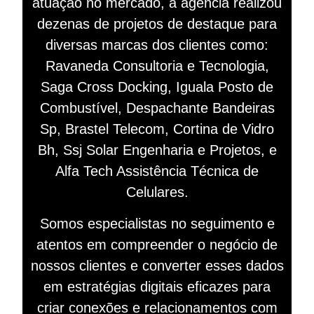
atuação no mercado, a agência realizou
dezenas de projetos de destaque para
diversas marcas dos clientes como:
Ravaneda Consultoria e Tecnologia,
Saga Cross Docking, Iguala Posto de
Combustível, Despachante Bandeiras
Sp, Brastel Telecom, Cortina de Vidro
Bh, Ssj Solar Engenharia e Projetos, e
Alfa Tech Assistência Técnica de
Celulares.
Somos especialistas no seguimento e
atentos em compreender o negócio de
nossos clientes e converter esses dados
em estratégias digitais eficazes para
criar conexões e relacionamentos com