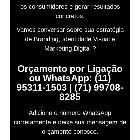
os consumidores e gerar resultados
concretos.
Vamos conversar sobre sua estratégia
de Branding, Identidade Visual e
Marketing Digital ?
Orçamento por Ligação
ou WhatsApp: (11)
95311-1503 | (71) 99708-
8285
Adicione o número WhatsApp
corretamente e deixe sua mensagem de
orçamento conosco.