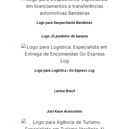
Logo para Despachante Bandeiras
Logo JS produtos de banana
Logo para Logística | Go Express Log
Lavisa Brasil
Just Kase Acessórios