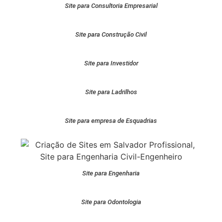
Site para Consultoria Empresarial
Site para Construção Civil
Site para Investidor
Site para Ladrilhos
Site para empresa de Esquadrias
Site para Engenharia
Site para Odontologia