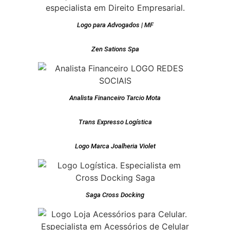
Logo para Advogados | MF
Zen Sations Spa
Analista Financeiro Tarcio Mota
Trans Expresso Logística
Logo Marca Joalheria Violet
Saga Cross Docking