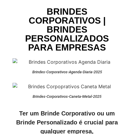
BRINDES
CORPORATIVOS |
BRINDES
PERSONALIZADOS
PARA EMPRESAS
Brindes-Corporativos-Agenda-Diaria-2025
Brindes-Corporativos-Caneta-Metal-2025
Ter um Brinde Corporativo ou um
Brinde Personalizado é crucial para
qualquer empresa,