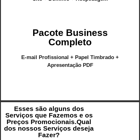
Pacote Business
Completo
E-mail Profissional + Papel Timbrado +
Apresentação PDF
Esses são alguns dos
Serviços que Fazemos e os
Preços Promocionais.Qual
dos nossos Serviços deseja
Fazer?