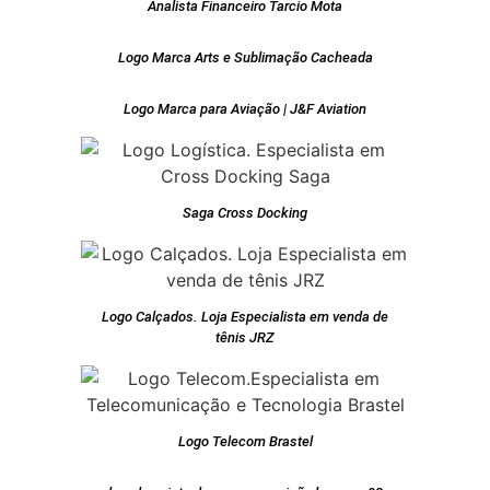
Analista Financeiro Tarcio Mota
Logo Marca Arts e Sublimação Cacheada
Logo Marca para Aviação | J&F Aviation
Saga Cross Docking
Logo Calçados. Loja Especialista em venda de
tênis JRZ
Logo Telecom Brastel