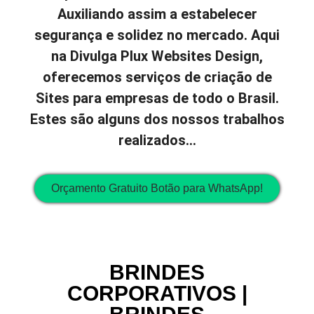
Auxiliando assim a estabelecer
segurança e solidez no mercado. Aqui
na Divulga Plux Websites Design,
oferecemos serviços de criação de
Sites para empresas de todo o Brasil.
Estes são alguns dos nossos trabalhos
realizados…
Orçamento Gratuito Botão para WhatsApp!
BRINDES
CORPORATIVOS |