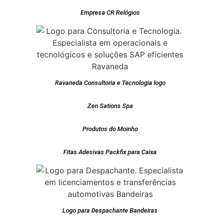
Empresa CR Relógios
Ravaneda Consultoria e Tecnologia logo
Zen Sations Spa
Produtos do Moinho
Fitas Adesivas Packfix para Caixa
Logo para Despachante Bandeiras