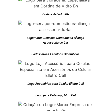
Cortina de Vidro Bh
Logomarca Serviços Domésticos Aliança
Assessoria do Lar
Ladri Geraes Ladrilhos Hidraulicos
Logo Acessórios para Celular Elletro Cell
Logo para Petshop | Mutt Pet