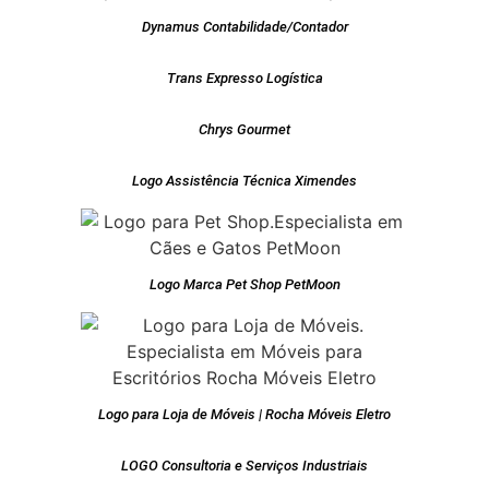
Dynamus Contabilidade/Contador
Trans Expresso Logística
Chrys Gourmet
Logo Assistência Técnica Ximendes
Logo Marca Pet Shop PetMoon
Logo para Loja de Móveis | Rocha Móveis Eletro
LOGO Consultoria e Serviços Industriais