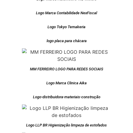
Logo Marca Contabilidade NexFiscal
Logo Tokyo Temakeria
logo placa para chácara
MM FERREIRO LOGO PARA REDES SOCIAIS
Logo Marca Clinica Aika
Logo-distribuidora-materiais-construção
Logo LLP BR Higienização limpeza de estofados