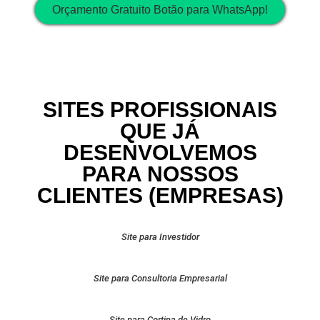
Orçamento Gratuito Botão para WhatsApp!
SITES PROFISSIONAIS
QUE JÁ
DESENVOLVEMOS
PARA NOSSOS
CLIENTES (EMPRESAS)
Site para Investidor
Site para Consultoria Empresarial
Site para Cortina de Vidro