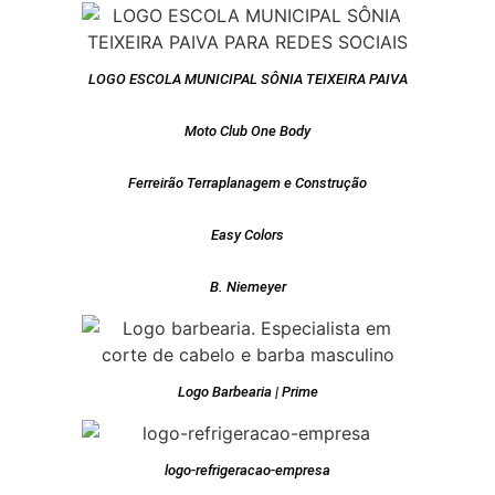
LOGO ESCOLA MUNICIPAL SÔNIA TEIXEIRA PAIVA
Moto Club One Body
Ferreirão Terraplanagem e Construção
Easy Colors
B. Niemeyer
Logo Barbearia | Prime
logo-refrigeracao-empresa