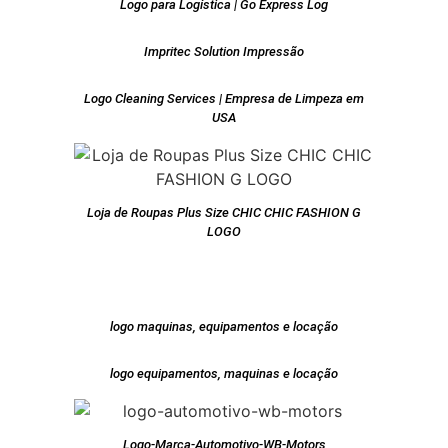
Logo para Logística | Go Express Log
Impritec Solution Impressão
Logo Cleaning Services | Empresa de Limpeza em
USA
Loja de Roupas Plus Size CHIC CHIC FASHION G
LOGO
logo maquinas, equipamentos e locação
logo equipamentos, maquinas e locação
Logo-Marca-Automotivo-WB-Motors