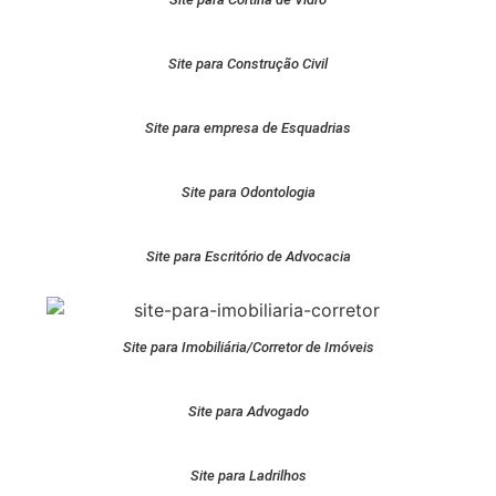
Site para Construção Civil
Site para empresa de Esquadrias
Site para Odontologia
Site para Escritório de Advocacia
Site para Imobiliária/Corretor de Imóveis
Site para Advogado
Site para Ladrilhos