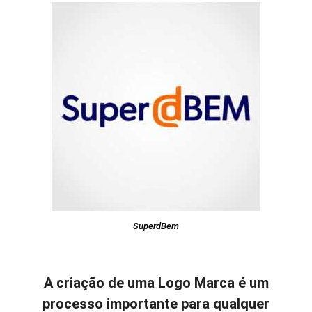
SuperdBem
A criação de uma Logo Marca é um
processo importante para qualquer