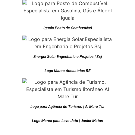
Iguala Posto de Combustível
Energia Solar Engenharia e Projetos | Ssj
Logo Marca Acessórios RE
Logo para Agência de Turismo | Al Mare Tur
Logo Marca para Lava Jato | Junior Matos