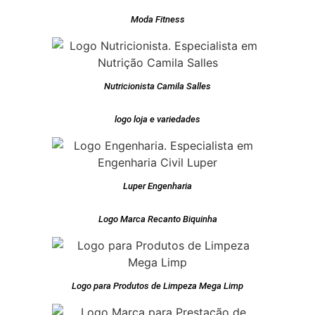
Moda Fitness
Nutricionista Camila Salles
logo loja e variedades
Luper Engenharia
Logo Marca Recanto Biquinha
Logo para Produtos de Limpeza Mega Limp