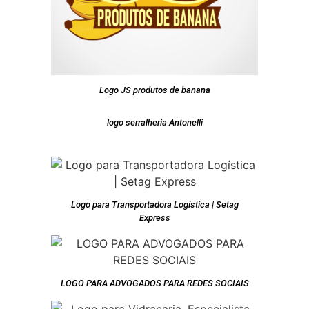
Logo JS produtos de banana
logo serralheria Antonelli
Logo para Transportadora Logística | Setag
Express
LOGO PARA ADVOGADOS PARA REDES SOCIAIS