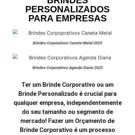
BRINDES
PERSONALIZADOS
PARA EMPRESAS
Brindes-Corporativos-Caneta-Metal-2025
Brindes-Corporativos-Agenda-Diaria-2025
Ter um Brinde Corporativo ou um
Brinde Personalizado é crucial para
qualquer empresa, independentemente
do seu tamanho ou segmento de
mercado! Fazer um Orçamento de
Brinde Corporativo é um processo