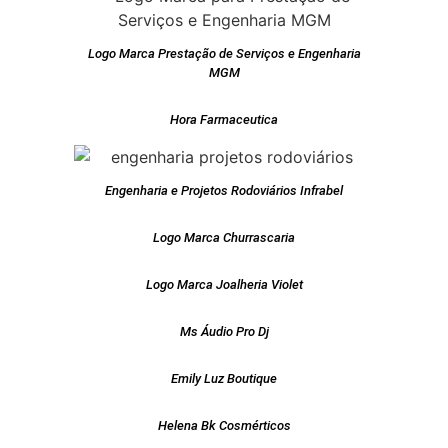
Logo Marca Prestação de Serviços e Engenharia
MGM
Hora Farmaceutica
Engenharia e Projetos Rodoviários Infrabel
Logo Marca Churrascaria
Logo Marca Joalheria Violet
Ms Áudio Pro Dj
Emily Luz Boutique
Helena Bk Cosmérticos