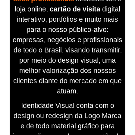
loja online,
cartão de visita
digital
interativo, portfólios e muito mais
para o nosso público-alvo:
empresas, negócios e profissionais
de todo o Brasil, visando transmitir,
por meio do design visual, uma
melhor valorização dos nossos
clientes diante do mercado em que
atuam.
Identidade Visual conta com o
design ou redesign da Logo Marca
e de todo material gráfico para