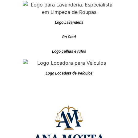
Logo Lavanderia
Bn Cred
Logo calhas e rufos
Logo Locadora de Veículos