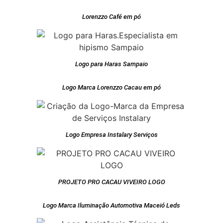
Lorenzzo Café em pó
Logo para Haras Sampaio
Logo Marca Lorenzzo Cacau em pó
Logo Empresa Instalary Serviços
PROJETO PRO CACAU VIVEIRO LOGO
Logo Marca Iluminação Automotiva Maceió Leds