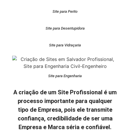
Site para Perito
Site para Desentupidora
Site para Vidraçaria
Site para Engenharia
A criação de um Site Profissional é um
processo importante para qualquer
tipo de Empresa, pois ele transmite
confiança, credibilidade de ser uma
Empresa e Marca séria e confiável.