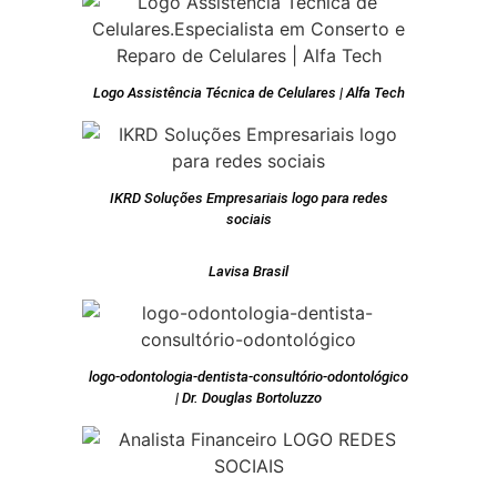
Logo Assistência Técnica de Celulares | Alfa Tech
IKRD Soluções Empresariais logo para redes
sociais
Lavisa Brasil
logo-odontologia-dentista-consultório-odontológico
| Dr. Douglas Bortoluzzo