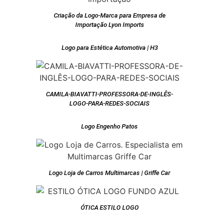
Criação da Logo-Marca para Empresa de
Importação Lyon Imports
Logo para Estética Automotiva | H3
CAMILA-BIAVATTI-PROFESSORA-DE-INGLÊS-
LOGO-PARA-REDES-SOCIAIS
Logo Engenho Patos
Logo Loja de Carros Multimarcas | Griffe Car
ÓTICA ESTILO LOGO