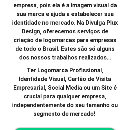
empresa, pois ela é a imagem visual da
sua marca e ajuda a estabelecer sua
identidade no mercado. Na Divulga Plux
Design, oferecemos serviços de
criação de logomarcas para empresas
de todo o Brasil. Estes são só alguns
dos nossos trabalhos realizados…
Ter Logomarca Profissional,
Identidade Visual, Cartão de Visita
Empresarial, Social Media ou um Site é
crucial para qualquer empresa,
independentemente do seu tamanho ou
segmento de mercado!