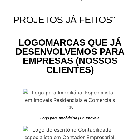
PROJETOS JÁ FEITOS"
LOGOMARCAS QUE JÁ
DESENVOLVEMOS PARA
EMPRESAS (NOSSOS
CLIENTES)
Logo para Imobiliária | Cn Imóveis