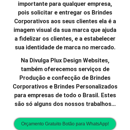
importante para qualquer empresa,
pois solicitar e entregar os Brindes
Corporativos aos seus clientes ela é a
imagem visual da sua marca que ajuda
a fidelizar os clientes, e a estabelecer
sua identidade de marca no mercado.
Na Divulga Plux Design Websites,
também oferecemos serviços de
Produção e confecção de Brindes
Corporativos e Brindes Personalizados
para empresas de todo o Brasil. Estes
são só alguns dos nossos trabalhos…
Orçamento Gratuito Botão para WhatsApp!