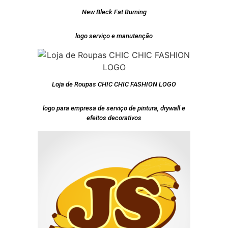
New Bleck Fat Burning
logo serviço e manutenção
Loja de Roupas CHIC CHIC FASHION LOGO
logo para empresa de serviço de pintura, drywall e
efeitos decorativos