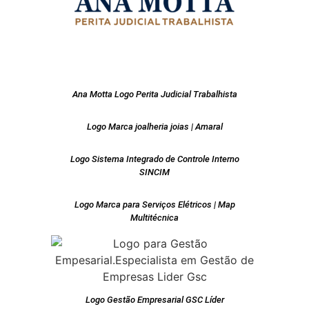
Ana Motta Logo Perita Judicial Trabalhista
Logo Marca joalheria joias | Amaral
Logo Sistema Integrado de Controle Interno
SINCIM
Logo Marca para Serviços Elétricos | Map
Multitécnica
Logo Gestão Empresarial GSC Líder