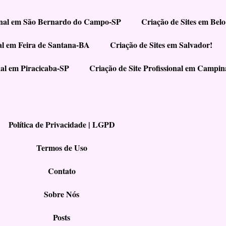
ional em São Bernardo do Campo-SP
Criação de Sites em Belo
nal em Feira de Santana-BA
Criação de Sites em Salvador!
nal em Piracicaba-SP
Criação de Site Profissional em Campi
Política de Privacidade | LGPD
Termos de Uso
Contato
Sobre Nós
Posts