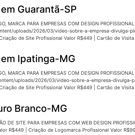
 em Guarantã-SP
OGO, MARCA PARA EMPRESAS COM DESIGN PROFISSIONA
ontent/uploads/2026/03/video-sobre-a-empresa-divulga-pl
 Criação de Site Profissional Valor R$449 | Cartão de Visi
 em Ipatinga-MG
GO, MARCA PARA EMPRESAS COM DESIGN PROFISSIONAL
ontent/uploads/2026/03/video-sobre-a-empresa-divulga-p
 Criação de Site Profissional Valor R$449 | Cartão de Visi
Ouro Branco-MG
ÃO DE SITE PARA EMPRESAS COM WEB DESIGN PROFIS
lor R$449 | Criação de Logomarca Profissional Valor R$99 