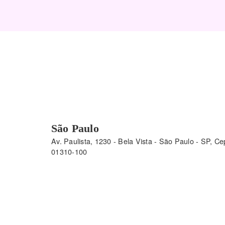
São Paulo
Av. Paulista, 1230 - Bela Vista - São Paulo - SP, Ce
01310-100