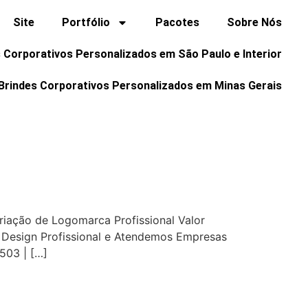
Site
Portfólio
Pacotes
Sobre Nós
 Corporativos Personalizados em São Paulo e Interior
Brindes Corporativos Personalizados em Minas Gerais
Criação de Logomarca Profissional Valor
 Design Profissional e Atendemos Empresas
503 | […]