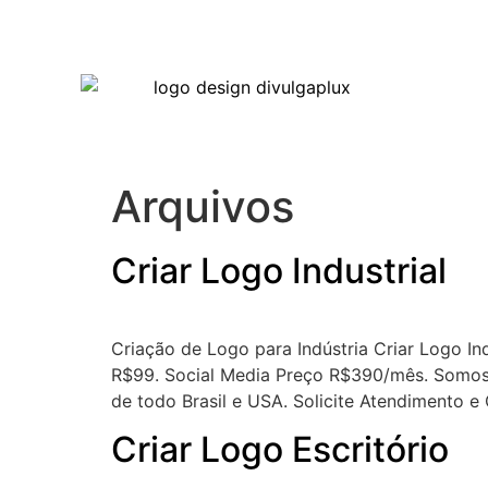
Arquivos
Criar Logo Industrial
Criação de Logo para Indústria Criar Logo In
R$99. Social Media Preço R$390/mês. Somos 
de todo Brasil e USA. Solicite Atendimento 
Criar Logo Escritório