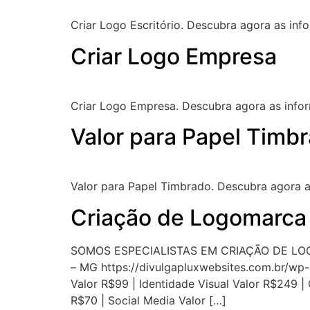
Criar Logo Escritório. Descubra agora as infor
Criar Logo Empresa
Criar Logo Empresa. Descubra agora as inform
Valor para Papel Timb
Valor para Papel Timbrado. Descubra agora as 
Criação de Logomarc
SOMOS ESPECIALISTAS EM CRIAÇÃO DE LO
– MG https://divulgapluxwebsites.com.br/wp
Valor R$99 | Identidade Visual Valor R$249 |
R$70 | Social Media Valor […]