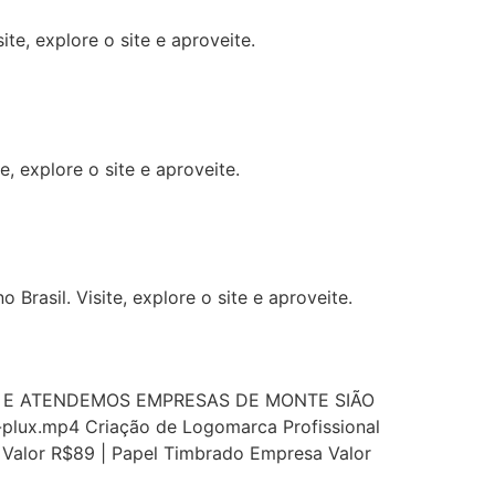
te, explore o site e aproveite.
, explore o site e aproveite.
rasil. Visite, explore o site e aproveite.
L E ATENDEMOS EMPRESAS DE MONTE SIÃO
-plux.mp4 Criação de Logomarca Profissional
ta Valor R$89 | Papel Timbrado Empresa Valor