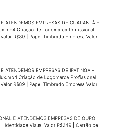
L E ATENDEMOS EMPRESAS DE GUARANTÃ –
ux.mp4 Criação de Logomarca Profissional
ta Valor R$89 | Papel Timbrado Empresa Valor
 E ATENDEMOS EMPRESAS DE IPATINGA –
lux.mp4 Criação de Logomarca Profissional
ta Valor R$89 | Papel Timbrado Empresa Valor
SIONAL E ATENDEMOS EMPRESAS DE OURO
| Identidade Visual Valor R$249 | Cartão de