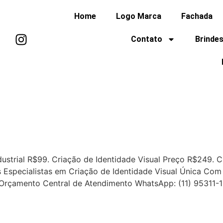
Home
Logo Marca
Fachada
Contato
Brindes
dustrial R$99. Criação de Identidade Visual Preço R$249. 
Especialistas em Criação de Identidade Visual Única Com
e Orçamento Central de Atendimento WhatsApp: (11) 95311-1