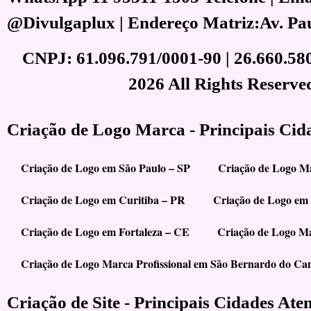
@Divulgaplux | Endereço Matriz:Av. Paul
CNPJ: 61.096.791/0001-90 | 26.660.58
2026 All Rights Reserve
Criação de Logo Marca - Principais Cid
Criação de Logo em São Paulo – SP
Criação de Logo M
Criação de Logo em Curitiba – PR
Criação de Logo em
Criação de Logo em Fortaleza – CE
Criação de Logo Ma
Criação de Logo Marca Profissional em São Bernardo do C
Criação de Site - Principais Cidades Ate