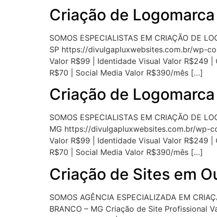
Criação de Logomarca
SOMOS ESPECIALISTAS EM CRIAÇÃO DE L
SP https://divulgapluxwebsites.com.br/wp-c
Valor R$99 | Identidade Visual Valor R$249 |
R$70 | Social Media Valor R$390/mês […]
Criação de Logomarca
SOMOS ESPECIALISTAS EM CRIAÇÃO DE LO
MG https://divulgapluxwebsites.com.br/wp-c
Valor R$99 | Identidade Visual Valor R$249 |
R$70 | Social Media Valor R$390/mês […]
Criação de Sites em 
SOMOS AGÊNCIA ESPECIALIZADA EM CRIAÇ
BRANCO – MG Criação de Site Profissional Va