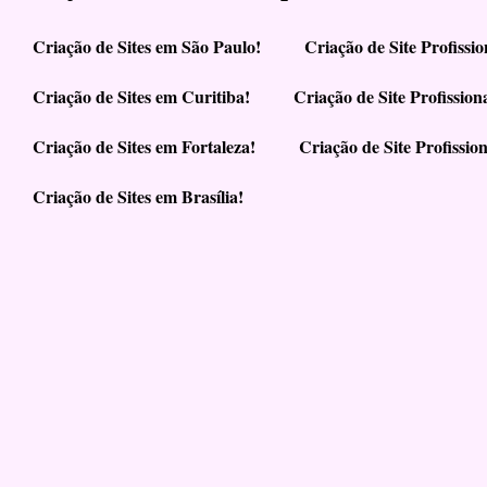
Criação de Sites em São Paulo!
Criação de Site Profiss
Criação de Sites em Curitiba!
Criação de Site Profissio
Criação de Sites em Fortaleza!
Criação de Site Profissio
Criação de Sites em Brasília!