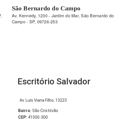
São Bernardo do Campo
,
Av. Kennedy, 1230 - Jardim do Mar, São Bernardo do
Campo - SP, 09726-253
Escritório Salvador
Av. Luís Viana Filho, 13223
Bairro:
São Cristóvão
CEP:
41500-300