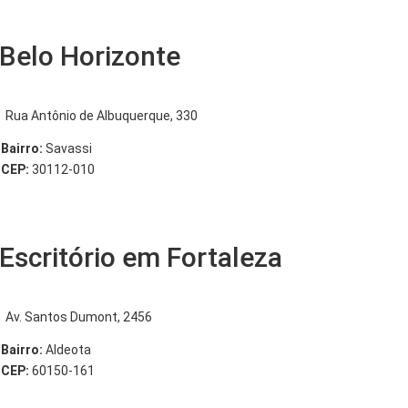
Belo Horizonte
Rua Antônio de Albuquerque, 330
Bairro:
Savassi
CEP:
30112-010
Escritório em Fortaleza
Av. Santos Dumont, 2456
Bairro:
Aldeota
CEP:
60150-161