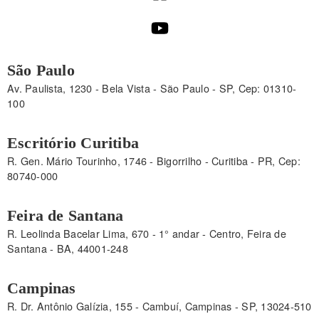
São Paulo
Av. Paulista, 1230 - Bela Vista - São Paulo - SP, Cep: 01310-
100
Escritório Curitiba
R. Gen. Mário Tourinho, 1746 - Bigorrilho - Curitiba - PR, Cep:
80740-000
Feira de Santana
R. Leolinda Bacelar Lima, 670 - 1° andar - Centro, Feira de
Santana - BA, 44001-248
Campinas
R. Dr. Antônio Galízia, 155 - Cambuí, Campinas - SP, 13024-510