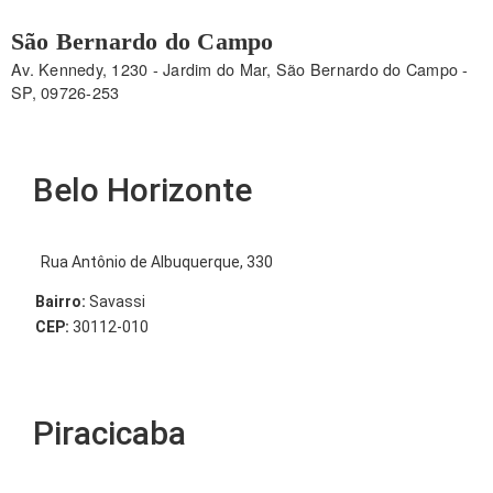
São Bernardo do Campo
Av. Kennedy, 1230 - Jardim do Mar, São Bernardo do Campo -
SP, 09726-253
Belo Horizonte
Rua Antônio de Albuquerque, 330
Bairro:
Savassi
CEP:
30112-010
Piracicaba