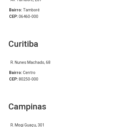
Bairro:
Tamboré
CEP:
06460-000
Curitiba
R. Nunes Machado, 68
Bairro:
Centro
CEP:
80250-000
Campinas
R. Mogi Guaçu, 301