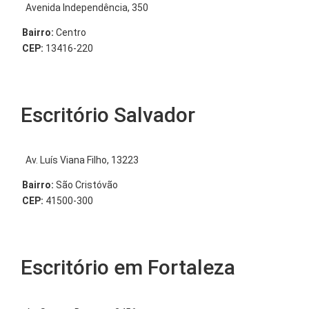
Avenida Independência, 350
Bairro:
Centro
CEP:
13416-220
Escritório Salvador
Av. Luís Viana Filho, 13223
Bairro:
São Cristóvão
CEP:
41500-300
Escritório em Fortaleza