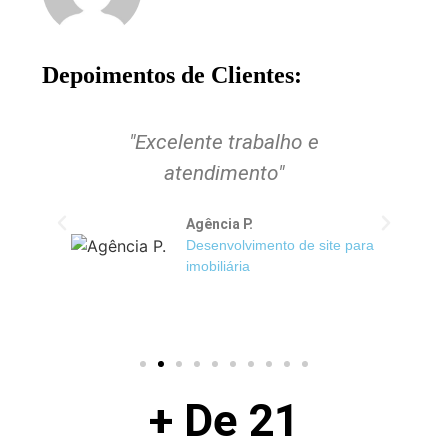
Depoimentos de Clientes:
o
"Excelente trabalho e
atendimento"
Agência P.
Desenvolvimento de site para
imobiliária
+ De 
21