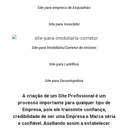
Site para empresa de Esquadrias
Site para Investidor
Site para Imobiliária/Corretor de Imóveis
Site para Ladrilhos
Site para Desentupidora
A criação de um Site Profissional é um
processo importante para qualquer tipo de
Empresa, pois ele transmite confiança,
credibilidade de ser uma Empresa e Marca séria
e confiável. Auxiliando assim a estabelecer