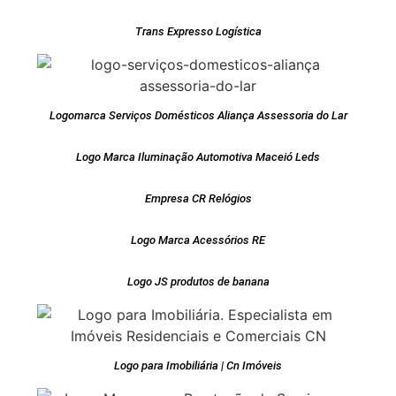
Trans Expresso Logística
Logomarca Serviços Domésticos Aliança Assessoria do Lar
Logo Marca Iluminação Automotiva Maceió Leds
Empresa CR Relógios
Logo Marca Acessórios RE
Logo JS produtos de banana
Logo para Imobiliária | Cn Imóveis