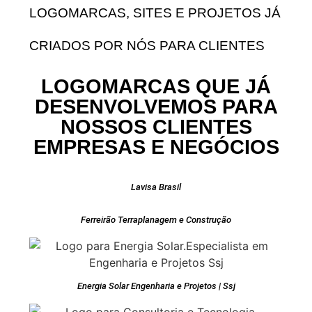
LOGOMARCAS, SITES E PROJETOS JÁ
CRIADOS POR NÓS PARA CLIENTES
LOGOMARCAS QUE JÁ
DESENVOLVEMOS PARA
NOSSOS CLIENTES
EMPRESAS E NEGÓCIOS
Lavisa Brasil
Ferreirão Terraplanagem e Construção
Energia Solar Engenharia e Projetos | Ssj