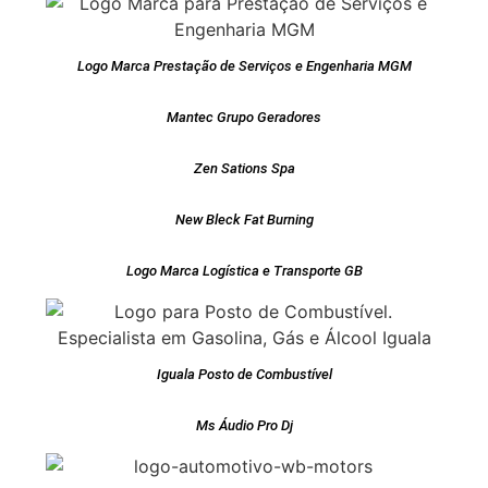
Logo Marca Prestação de Serviços e Engenharia MGM
Mantec Grupo Geradores
Zen Sations Spa
New Bleck Fat Burning
Logo Marca Logística e Transporte GB
Iguala Posto de Combustível
Ms Áudio Pro Dj