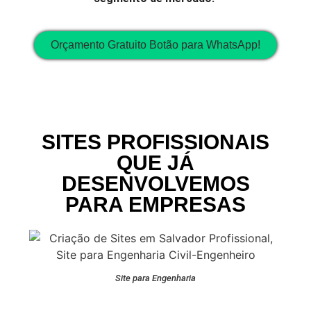
Orçamento Gratuito Botão para WhatsApp!
SITES PROFISSIONAIS
QUE JÁ
DESENVOLVEMOS
PARA EMPRESAS
Site para Engenharia