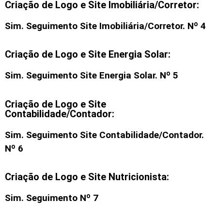
Criação de Logo e Site Imobiliária/Corretor:
Sim. Seguimento
Site Imobiliária/Corretor
. Nº 4
Criação de Logo e Site Energia Solar:
Sim. Seguimento Site Energia Solar. Nº 5
Criação de Logo e Site
Contabilidade/Contador:
Sim. Seguimento Site Contabilidade/Contador.
Nº 6
Criação de Logo e Site Nutricionista:
Sim. Seguimento Nº 7