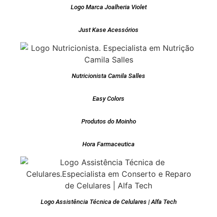
Logo Marca Joalheria Violet
Just Kase Acessórios
Nutricionista Camila Salles
Easy Colors
Produtos do Moinho
Hora Farmaceutica
Logo Assistência Técnica de Celulares | Alfa Tech