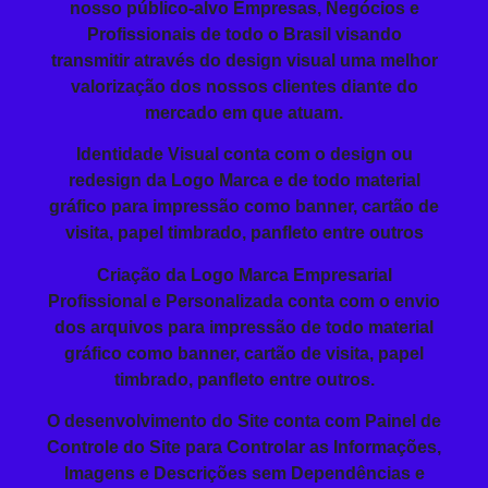
nosso público-alvo Empresas, Negócios e
Profissionais de todo o Brasil visando
transmitir
através do design visual
uma melhor
valorização dos nossos clientes diante do
mercado em que atuam.
Identidade Visual conta com o design ou
redesign da Logo Marca e de todo material
gráfico para impressão como banner, cartão de
visita, papel timbrado, panfleto entre outros
Criação da
Logo Marca Empresarial
Profissional
e Personalizada conta com o envio
dos arquivos para impressão de todo material
gráfico como banner, cartão de visita, papel
timbrado, panfleto entre outros.
O
desenvolvimento do Site
conta com Painel de
Controle do Site para Controlar as Informações,
Imagens e Descrições sem Dependências e