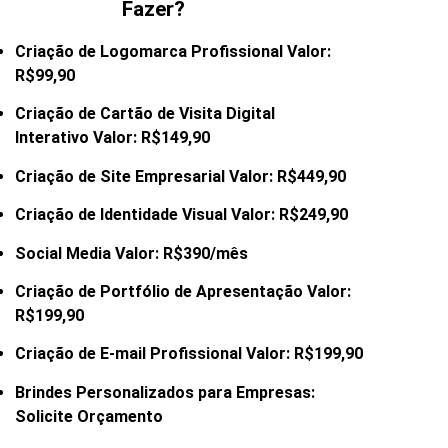
Fazer?
Criação de Logomarca Profissional Valor:
R$99,90
Criação de Cartão de Visita Digital
Interativo Valor: R$149,90
Criação de Site Empresarial Valor: R$449,90
Criação de Identidade Visual Valor: R$249,90
Social Media Valor: R$390/mês
Criação de Portfólio de Apresentação Valor:
R$199,90
Criação de E-mail
Profissional Valor: R$199,90
Brindes Personalizados para Empresas:
Solicite Orçamento