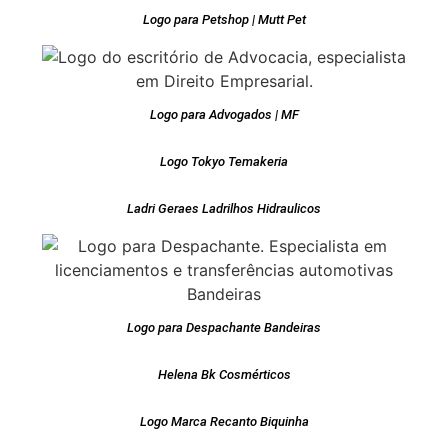
Logo para Petshop | Mutt Pet
Logo para Advogados | MF
Logo Tokyo Temakeria
Ladri Geraes Ladrilhos Hidraulicos
Logo para Despachante Bandeiras
Helena Bk Cosmérticos
Logo Marca Recanto Biquinha