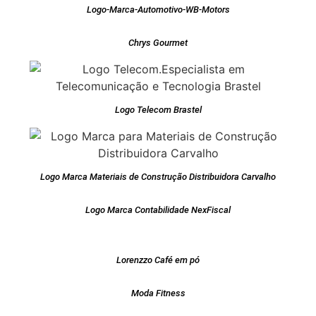
Logo-Marca-Automotivo-WB-Motors
Chrys Gourmet
Logo Telecom Brastel
Logo Marca Materiais de Construção Distribuidora Carvalho
Logo Marca Contabilidade NexFiscal
Lorenzzo Café em pó
Moda Fitness