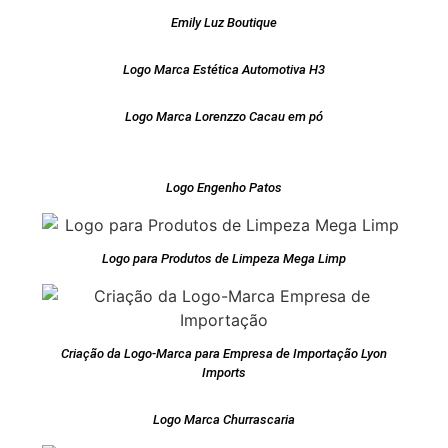
Emily Luz Boutique
Logo Marca Estética Automotiva H3
Logo Marca Lorenzzo Cacau em pó
Logo Engenho Patos
Logo para Produtos de Limpeza Mega Limp
Criação da Logo-Marca para Empresa de Importação Lyon
Imports
Logo Marca Churrascaria