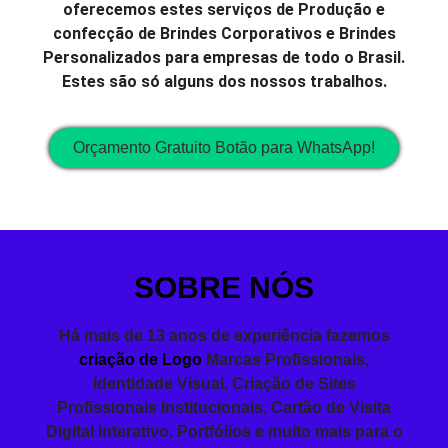
oferecemos estes serviços de Produção e
confecção de Brindes Corporativos e Brindes
Personalizados para empresas de todo o Brasil.
Estes são só alguns dos nossos trabalhos.
Orçamento Gratuito Botão para WhatsApp!
SOBRE NÓS
Há mais de 13 anos de experiência fazemos
criação de Logo
Marcas Profissionais,
Identidade Visual
,
Criação de Sites
Profissionais
Institucionais,
Cartão de Visita
Digital Interativo, Portfólios e muito mais para o