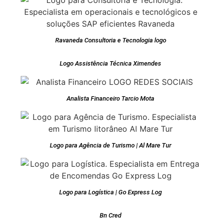
Ravaneda Consultoria e Tecnologia logo
Logo Assistência Técnica Ximendes
Analista Financeiro Tarcio Mota
Logo para Agência de Turismo | Al Mare Tur
Logo para Logística | Go Express Log
Bn Cred