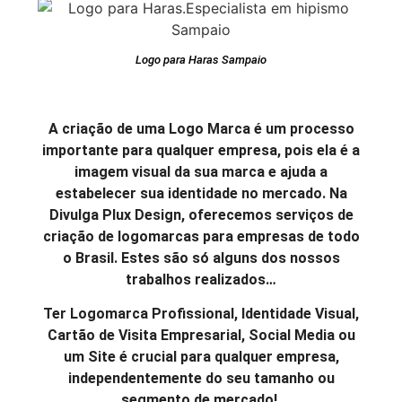
Logo para Haras Sampaio
A criação de uma Logo Marca é um processo
importante para qualquer empresa, pois ela é a
imagem visual da sua marca e ajuda a
estabelecer sua identidade no mercado. Na
Divulga Plux Design, oferecemos serviços de
criação de logomarcas para empresas de todo
o Brasil. Estes são só alguns dos nossos
trabalhos realizados…
Ter Logomarca Profissional, Identidade Visual,
Cartão de Visita Empresarial, Social Media ou
um Site é crucial para qualquer empresa,
independentemente do seu tamanho ou
segmento de mercado!