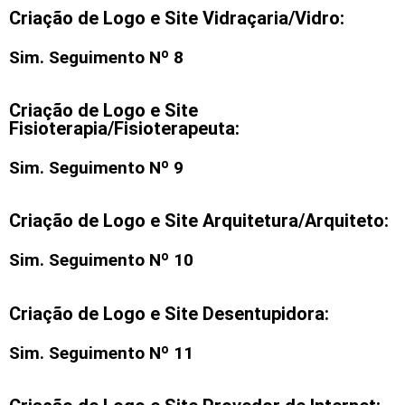
Criação de Logo e Site Vidraçaria/Vidro:
Sim. Seguimento Nº 8
Criação de Logo e Site
Fisioterapia/Fisioterapeuta:
Sim. Seguimento Nº 9
Criação de Logo e Site Arquitetura/Arquiteto:
Sim. Seguimento Nº 10
Criação de Logo e Site Desentupidora:
Sim. Seguimento Nº 11