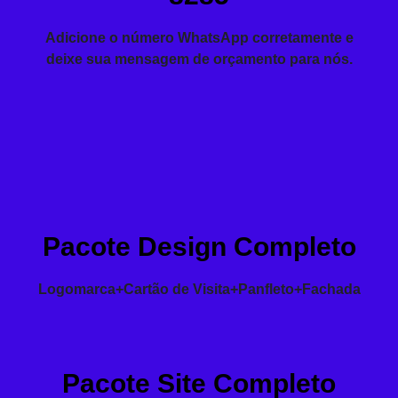
Adicione o número WhatsApp corretamente e
deixe sua mensagem de orçamento para nós.
Pacote Design Completo
Logomarca+Cartão de Visita+Panfleto+Fachada
Pacote Site Completo