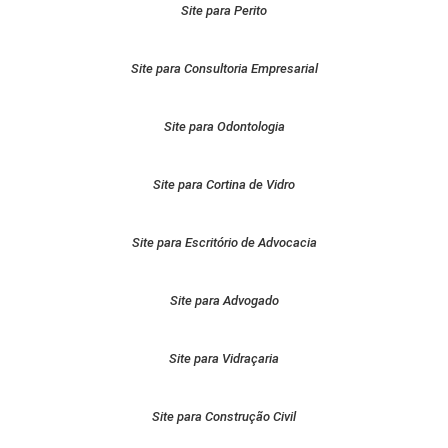
Site para Perito
Site para Consultoria Empresarial
Site para Odontologia
Site para Cortina de Vidro
Site para Escritório de Advocacia
Site para Advogado
Site para Vidraçaria
Site para Construção Civil