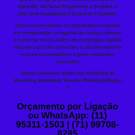
Vidro Bh, Ssj Solar Engenharia e Projetos, e
Alfa Tech Assistência Técnica de Celulares.
Somos especialistas no seguimento e atentos
em compreender o negócio de nossos clientes
e converter esses dados em estratégias digitais
eficazes para criar conexões e relacionamentos
com os consumidores e gerar resultados
concretos.
Vamos conversar sobre sua estratégia de
Branding, Identidade Visual e Marketing Digital
?
Orçamento por Ligação
ou WhatsApp: (11)
95311-1503 | (71) 99708-
8285