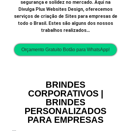
segurança e solidez no mercado. Aqui na
Divulga Plux Websites Design, oferecemos
serviços de criação de Sites para empresas de
todo o Brasil. Estes são alguns dos nossos
trabalhos realizados…
Orçamento Gratuito Botão para WhatsApp!
BRINDES
CORPORATIVOS |
BRINDES
PERSONALIZADOS
PARA EMPRESAS