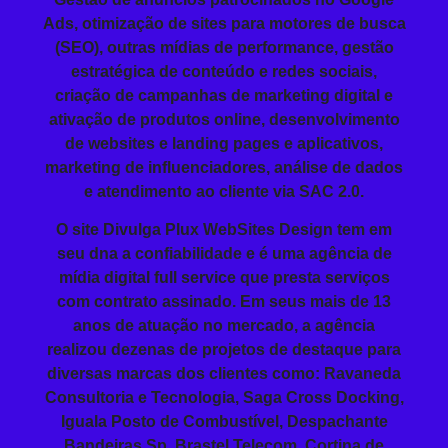
Ads
, otimização de sites para motores de busca
(
SEO)
, outras mídias de performance, gestão
estratégica de conteúdo e redes sociais,
criação de campanhas de marketing digital e
ativação de produtos online, desenvolvimento
de websites e landing pages e aplicativos,
marketing de influenciadores, análise de dados
e atendimento ao cliente via SAC 2.0.
O site Divulga Plux WebSites Design tem em
seu dna a confiabilidade e é uma agência de
mídia digital full service que presta serviços
com contrato assinado. Em seus mais de 13
anos de atuação no mercado, a agência
realizou dezenas de projetos de destaque para
diversas marcas dos clientes como: Ravaneda
Consultoria e Tecnologia, Saga Cross Docking,
Iguala Posto de Combustível, Despachante
Bandeiras Sp, Brastel Telecom, Cortina de