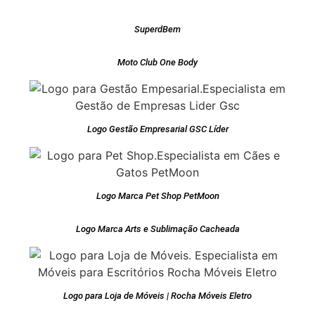
SuperdBem
Moto Club One Body
Logo Gestão Empresarial GSC Líder
Logo Marca Pet Shop PetMoon
Logo Marca Arts e Sublimação Cacheada
Logo para Loja de Móveis | Rocha Móveis Eletro