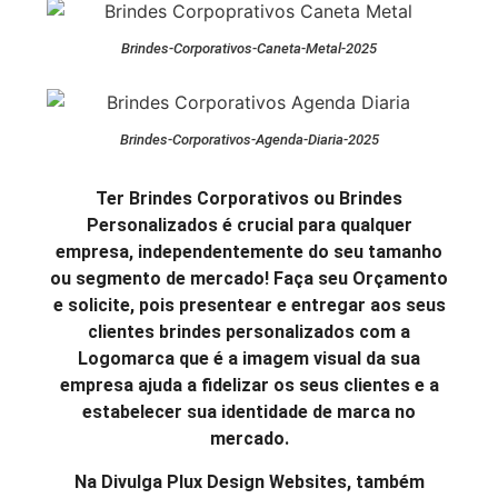
Brindes-Corporativos-Caneta-Metal-2025
Brindes-Corporativos-Agenda-Diaria-2025
Ter Brindes Corporativos ou Brindes
Personalizados é crucial para qualquer
empresa, independentemente do seu tamanho
ou segmento de mercado! Faça seu Orçamento
e solicite, pois presentear e entregar aos seus
clientes brindes personalizados com a
Logomarca que é a imagem visual da sua
empresa ajuda a fidelizar os seus clientes e a
estabelecer sua identidade de marca no
mercado.
Na Divulga Plux Design Websites, também