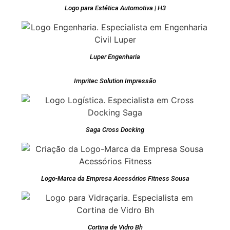
Logo para Estética Automotiva | H3
Luper Engenharia
Impritec Solution Impressão
Saga Cross Docking
Logo-Marca da Empresa Acessórios Fitness Sousa
Cortina de Vidro Bh