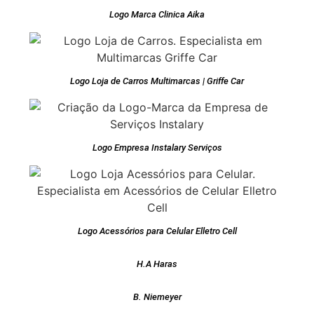
Logo Marca Clinica Aika
Logo Loja de Carros Multimarcas | Griffe Car
Logo Empresa Instalary Serviços
Logo Acessórios para Celular Elletro Cell
H.A Haras
B. Niemeyer