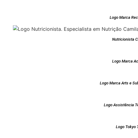
Logo Marca Rec
Nutricionista 
Logo Marca Ac
Logo Marca Arts e S
Logo Assistência 
Logo Tokyo 