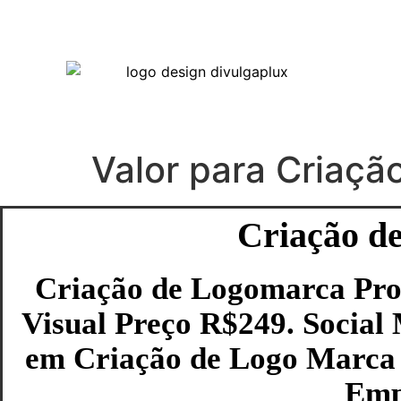
Valor para Criaçã
Criação de
Criação de Logomarca Prof
Visual Preço R$249. Social
em Criação de Logo Marca 
Empr