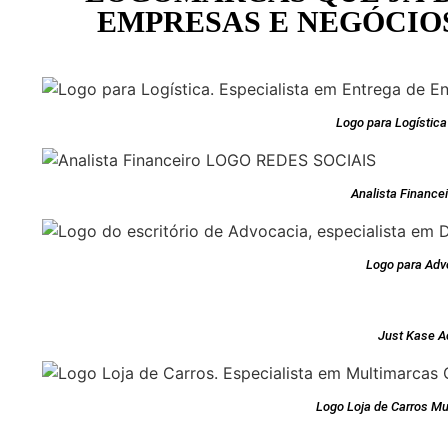
EMPRESAS E NEGÓCIOS
Logo para Logística
Analista Finance
Logo para Adv
Just Kase A
Logo Loja de Carros Mul