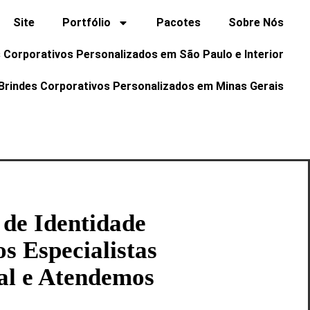
Site
Portfólio
Pacotes
Sobre Nós
 Corporativos Personalizados em São Paulo e Interior
Brindes Corporativos Personalizados em Minas Gerais
 de Identidade
s Especialistas
al e Atendemos